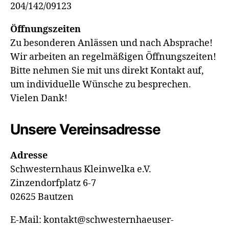
204/142/09123
Öffnungszeiten
Zu besonderen Anlässen und nach Absprache!
Wir arbeiten an regelmäßigen Öffnungszeiten!
Bitte nehmen Sie mit uns direkt Kontakt auf,
um individuelle Wünsche zu besprechen.
Vielen Dank!
Unsere Vereinsadresse
Adresse
Schwesternhaus Kleinwelka e.V.
Zinzendorfplatz 6-7
02625 Bautzen
E-Mail: kontakt@schwesternhaeuser-