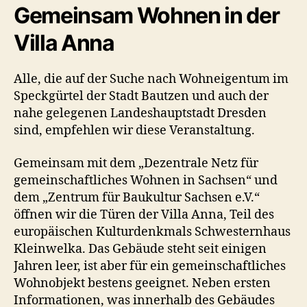
Gemeinsam Wohnen in der
Villa Anna
Alle, die auf der Suche nach Wohneigentum im
Speckgürtel der Stadt Bautzen und auch der
nahe gelegenen Landeshauptstadt Dresden
sind, empfehlen wir diese Veranstaltung.
Gemeinsam mit dem „Dezentrale Netz für
gemeinschaftliches Wohnen in Sachsen“ und
dem „Zentrum für Baukultur Sachsen e.V.“
öffnen wir die Türen der Villa Anna, Teil des
europäischen Kulturdenkmals Schwesternhaus
Kleinwelka. Das Gebäude steht seit einigen
Jahren leer, ist aber für ein gemeinschaftliches
Wohnobjekt bestens geeignet. Neben ersten
Informationen, was innerhalb des Gebäudes