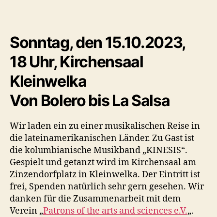
Sonntag, den 15.10.2023,
18 Uhr, Kirchensaal
Kleinwelka
Von Bolero bis La Salsa
Wir laden ein zu einer musikalischen Reise in
die lateinamerikanischen Länder. Zu Gast ist
die kolumbianische Musikband „KINESIS“.
Gespielt und getanzt wird im Kirchensaal am
Zinzendorfplatz in Kleinwelka. Der Eintritt ist
frei, Spenden natürlich sehr gern gesehen. Wir
danken für die Zusammenarbeit mit dem
Verein „
Patrons of the arts and sciences e.V.
„.