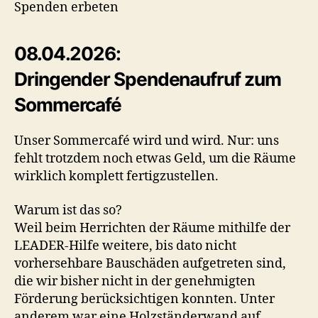
Spenden erbeten
08.04.2026:
Dringender Spendenaufruf zum
Sommercafé
Unser Sommercafé wird und wird. Nur: uns
fehlt trotzdem noch etwas Geld, um die Räume
wirklich komplett fertigzustellen.
Warum ist das so?
Weil beim Herrichten der Räume mithilfe der
LEADER-Hilfe weitere, bis dato nicht
vorhersehbare Bauschäden aufgetreten sind,
die wir bisher nicht in der genehmigten
Förderung berücksichtigen konnten. Unter
anderem war eine Holzständerwand auf