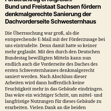
Bund und Freistaat Sachsen fördern
denkmalgerechte Sanierung der
Dachvorderseite Schwesternhaus
Die Überraschung war groß, als die
entsprechende E-Mail mit der Förderzusage bei
uns eintrudelte. Denn damit hatte so keiner
mehr geglaubt. Mit den durch den Deutschen
Bundestag bewilligten Mitteln kann nun
endlich auch die Vorderseite des Daches des
ersten Schwesternhauses denkmalgerecht
saniert werden. Nach Abschluss dieser
Arbeiten wird dann hoffentlich keine
Feuchtigkeit mehr in das Gebäude eindringen.
Das wäre ein wichtiger Schritt, um mittel- und
langfristige Nutzungen für dieses Gebäude zu
erarbeiten. Vielen Dank an die beiden