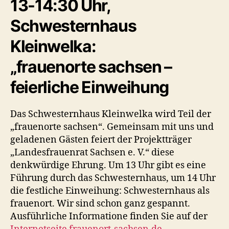
13-14:30 Uhr,
Schwesternhaus
Kleinwelka:
„frauenorte sachsen –
feierliche Einweihung
Das Schwesternhaus Kleinwelka wird Teil der
„frauenorte sachsen“. Gemeinsam mit uns und
geladenen Gästen feiert der Projektträger
„Landesfrauenrat Sachsen e. V.“ diese
denkwürdige Ehrung. Um 13 Uhr gibt es eine
Führung durch das Schwesternhaus, um 14 Uhr
die festliche Einweihung: Schwesternhaus als
frauenort. Wir sind schon ganz gespannt.
Ausführliche Informatione finden Sie auf der