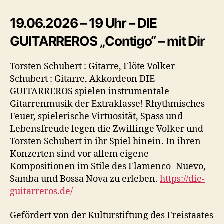
19.06.2026 – 19 Uhr – DIE
GUITARREROS „Contigo“ – mit Dir
Torsten Schubert : Gitarre, Flöte Volker
Schubert : Gitarre, Akkordeon DIE
GUITARREROS spielen instrumentale
Gitarrenmusik der Extraklasse! Rhythmisches
Feuer, spielerische Virtuosität, Spass und
Lebensfreude legen die Zwillinge Volker und
Torsten Schubert in ihr Spiel hinein. In ihren
Konzerten sind vor allem eigene
Kompositionen im Stile des Flamenco- Nuevo,
Samba und Bossa Nova zu erleben.
https://die-
guitarreros.de/
Gefördert von der Kulturstiftung des Freistaates