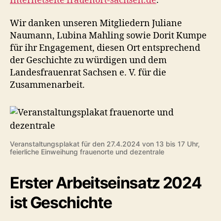
Internetseite frauenort-sachsen.de
.
Wir danken unseren Mitgliedern Juliane
Naumann, Lubina Mahling sowie Dorit Kumpe
für ihr Engagement, diesen Ort entsprechend
der Geschichte zu würdigen und dem
Landesfrauenrat Sachsen e. V. für die
Zusammenarbeit.
Veranstaltungsplakat für den 27.4.2024 von 13 bis 17 Uhr,
feierliche Einweihung frauenorte und dezentrale
Erster Arbeitseinsatz 2024
ist Geschichte