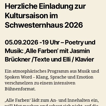
Herzliche Einladung zur
Kultursaison im
Schwesternhaus 2026
05.09.2026 -19 Uhr – Poetry und
Musik: ‚Alle Farben‘ mit Jasmin
Brückner /Texte und Elli / Klavier
Ein atmosphärisches Programm aus Musik und
Spoken Word – Klang, Sprache und Emotion
verschmelzen zu einem intensiven
Bühnenformat.
‚Alle Farben‘ lädt zum An- und Innehalten ein,