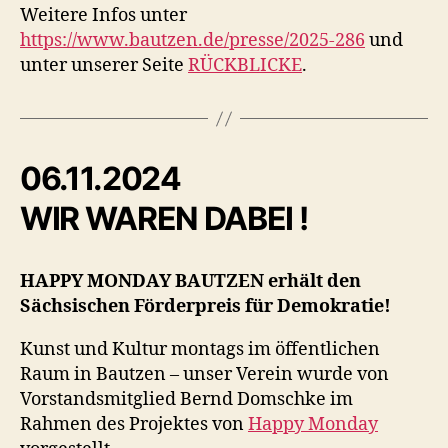
Weitere Infos unter
https://www.bautzen.de/presse/2025-286
und
unter unserer Seite
RÜCKBLICKE
.
06.11.2024
WIR WAREN DABEI !
HAPPY MONDAY BAUTZEN erhält den
Sächsischen Förderpreis für Demokratie!
Kunst und Kultur montags im öffentlichen
Raum in Bautzen – unser Verein wurde von
Vorstandsmitglied Bernd Domschke im
Rahmen des Projektes von
Happy Monday