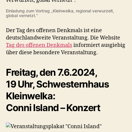
Einladung zum Vortrag „Kleinwelka, regional verwurzelt,
global vernetzt.“
Der Tag des offenen Denkmals ist eine
deutschlandweite Veranstaltung. Die Website
Tag des offenen Denkmals
informiert ausgiebig
über diese besondere Veranstaltung.
Freitag, den 7.6.2024,
19 Uhr, Schwesternhaus
Kleinwelka:
Conni Island – Konzert