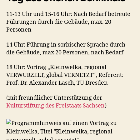
11-13 Uhr und 15-16 Uhr: Nach Bedarf betreute
Führungen durch die Gebäude, max. 20
Personen
14 Uhr: Führung in sorbischer Sprache durch
die Gebäude, max 20 Personen, nach Bedarf
18 Uhr: Vortrag „Kleinwelka, regional
VERWURZELT, global VERNETZT“, Referent:
Prof. Dr. Alexander Lasch, TU Dresden
(mit freundlicher Unterstützung der
Kulturstiftung des Freistaats Sachsen
)