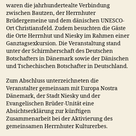
waren die jahrhundertealte Verbindung
zwischen Bautzen, der Herrnhuter
Brüdergemeine und dem dänischen UNESCO-
Ort Christiansfeld. Zudem besuchten die Gäste
die Orte Herrnhut und Niesky im Rahmen einer
Ganztagsexkursion. Die Veranstaltung stand
unter der Schirmherschaft des Deutschen
Botschafters in Dänemark sowie der Dänischen
und Tschechischen Botschafter in Deutschland.
Zum Abschluss unterzeichneten die
Veranstalter gemeinsam mit Europa Nostra
Dänemark, der Stadt Niesky und der
Evangelischen Brüder-Unität eine
Absichtserklärung zur künftigen
Zusammenarbeit bei der Aktivierung des
gemeinsamen Herrnhuter Kulturerbes.