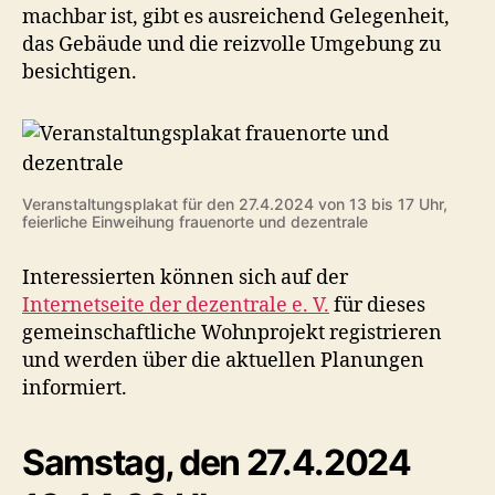
machbar ist, gibt es ausreichend Gelegenheit,
das Gebäude und die reizvolle Umgebung zu
besichtigen.
Veranstaltungsplakat für den 27.4.2024 von 13 bis 17 Uhr,
feierliche Einweihung frauenorte und dezentrale
Interessierten können sich auf der
Internetseite der dezentrale e. V.
für dieses
gemeinschaftliche Wohnprojekt registrieren
und werden über die aktuellen Planungen
informiert.
Samstag, den 27.4.2024