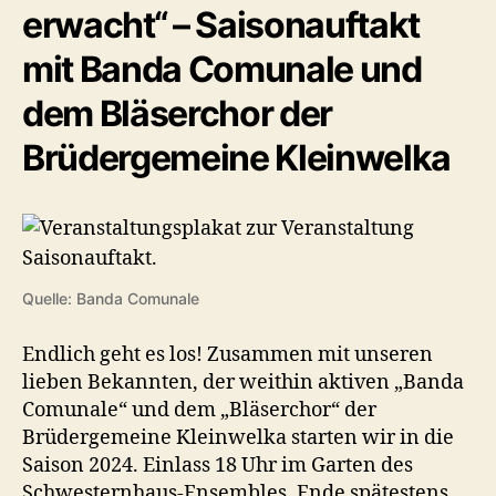
erwacht“ – Saisonauftakt
mit Banda Comunale und
dem Bläserchor der
Brüdergemeine Kleinwelka
Quelle: Banda Comunale
Endlich geht es los! Zusammen mit unseren
lieben Bekannten, der weithin aktiven „Banda
Comunale“ und dem „Bläserchor“ der
Brüdergemeine Kleinwelka starten wir in die
Saison 2024. Einlass 18 Uhr im Garten des
Schwesternhaus-Ensembles, Ende spätestens