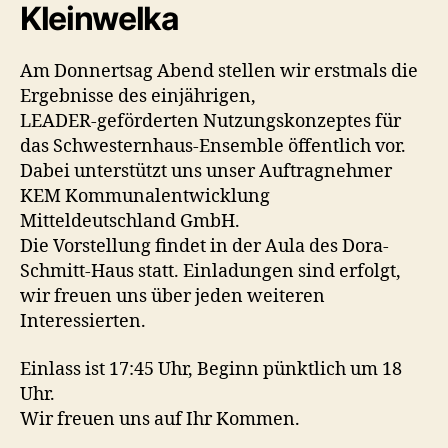
Kleinwelka
Am Donnertsag Abend stellen wir erstmals die
Ergebnisse des einjährigen,
LEADER-geförderten Nutzungskonzeptes für
das Schwesternhaus-Ensemble öffentlich vor.
Dabei unterstützt uns unser Auftragnehmer
KEM Kommunalentwicklung
Mitteldeutschland GmbH.
Die Vorstellung findet in der Aula des Dora-
Schmitt-Haus statt. Einladungen sind erfolgt,
wir freuen uns über jeden weiteren
Interessierten.
Einlass ist 17:45 Uhr, Beginn pünktlich um 18
Uhr.
Wir freuen uns auf Ihr Kommen.