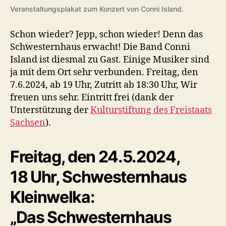
Veranstaltungsplakat zum Konzert von Conni Island.
Schon wieder? Jepp, schon wieder! Denn das
Schwesternhaus erwacht! Die Band Conni
Island ist diesmal zu Gast. Einige Musiker sind
ja mit dem Ort sehr verbunden. Freitag, den
7.6.2024, ab 19 Uhr, Zutritt ab 18:30 Uhr, Wir
freuen uns sehr. Eintritt frei (dank der
Unterstützung der
Kulturstiftung des Freistaats
Sachsen
).
Freitag, den 24.5.2024,
18 Uhr, Schwesternhaus
Kleinwelka:
„Das Schwesternhaus