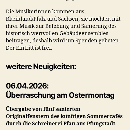
Die Musikerinnen kommen aus
Rheinland/Pfalz und Sachsen, sie möchten mit
ihrer Musik zur Belebung und Sanierung des
historisch wertvollen Gebäudeensembles
beitragen, deshalb wird um Spenden gebeten.
Der Eintritt ist frei.
weitere Neuigkeiten:
06.04.2026:
Überraschung am Ostermontag
Übergabe von fünf sanierten
Originalfenstern des künftigen Sommercafés
durch die Schreinerei Pfau aus Pfungstadt