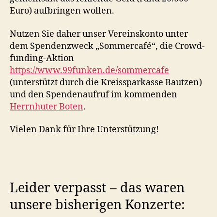
Euro) aufbringen wollen.
Nutzen Sie daher unser Vereinskonto unter
dem Spendenzweck „Sommercafé“, die Crowd-
funding-Aktion
https://www.99funken.de/sommercafe
(unterstützt durch die Kreissparkasse Bautzen)
und den Spendenaufruf im kommenden
Herrnhuter Boten
.
Vielen Dank für Ihre Unterstützung!
Leider verpasst – das waren
unsere bisherigen Konzerte: