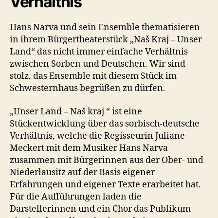
Verhältnis
Hans Narva und sein Ensemble thematisieren
in ihrem Bürgertheaterstück „Naš Kraj – Unser
Land“ das nicht immer einfache Verhältnis
zwischen Sorben und Deutschen. Wir sind
stolz, das Ensemble mit diesem Stück im
Schwesternhaus begrüßen zu dürfen.
„Unser Land – Naš kraj “ ist eine
Stückentwicklung über das sorbisch-deutsche
Verhältnis, welche die Regisseurin Juliane
Meckert mit dem Musiker Hans Narva
zusammen mit Bürgerinnen aus der Ober- und
Niederlausitz auf der Basis eigener
Erfahrungen und eigener Texte erarbeitet hat.
Für die Aufführungen laden die
Darstellerinnen und ein Chor das Publikum