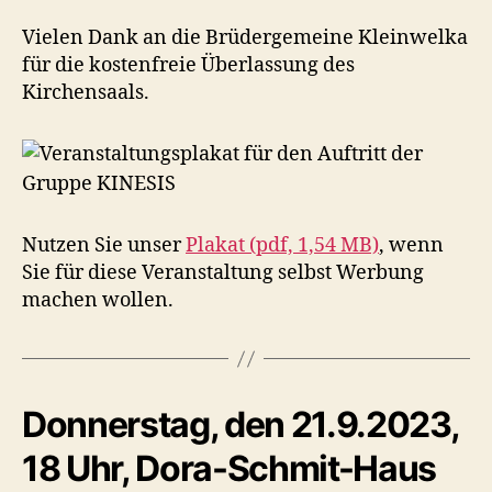
Vielen Dank an die Brüdergemeine Kleinwelka
für die kostenfreie Überlassung des
Kirchensaals.
Nutzen Sie unser
Plakat (pdf, 1,54 MB)
, wenn
Sie für diese Veranstaltung selbst Werbung
machen wollen.
Donnerstag, den 21.9.2023,
18 Uhr, Dora-Schmit-Haus