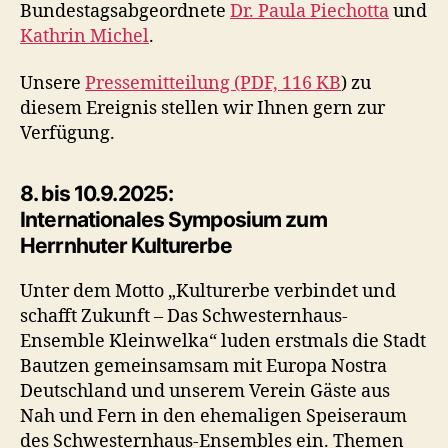
Bundestagsabgeordnete
Dr. Paula Piechotta
und
Kathrin Michel
.
Unsere
Pressemitteilung (PDF, 116 KB
) zu
diesem Ereignis stellen wir Ihnen gern zur
Verfügung.
8. bis 10.9.2025:
Internationales Symposium zum
Herrnhuter Kulturerbe
Unter dem Motto „Kulturerbe verbindet und
schafft Zukunft – Das Schwesternhaus-
Ensemble Kleinwelka“ luden erstmals die Stadt
Bautzen gemeinsamsam mit Europa Nostra
Deutschland und unserem Verein Gäste aus
Nah und Fern in den ehemaligen Speiseraum
des Schwesternhaus-Ensembles ein. Themen