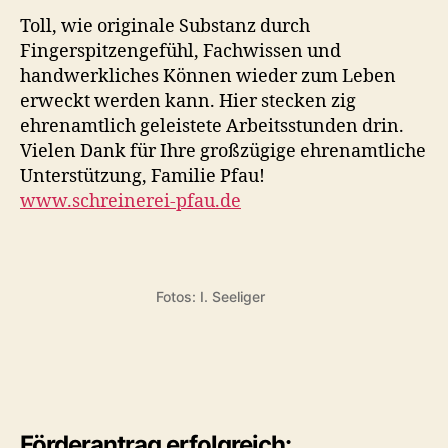
Toll, wie originale Substanz durch
Fingerspitzengefühl, Fachwissen und
handwerkliches Können wieder zum Leben
erweckt werden kann. Hier stecken zig
ehrenamtlich geleistete Arbeitsstunden drin.
Vielen Dank für Ihre großzügige ehrenamtliche
Unterstützung, Familie Pfau!
www.schreinerei-pfau.de
Fotos: I. Seeliger
Förderantrag erfolgreich: